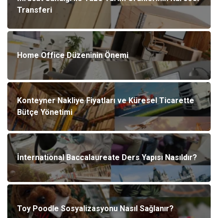
Transferi
Home Office Düzeninin Önemi
Konteyner Nakliye Fiyatları ve Küresel Ticarette
Bütçe Yönetimi
İnternational Baccalaureate Ders Yapısı Nasıldır?
Toy Poodle Sosyalizasyonu Nasıl Sağlanır?