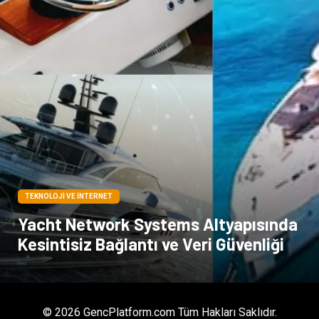
TEKNOLOJI VE İNTERNET
Yacht Network Systems Altyapısında
Kesintisiz Bağlantı ve Veri Güvenliği
© 2026 GencPlatform.com Tüm Hakları Saklıdır.