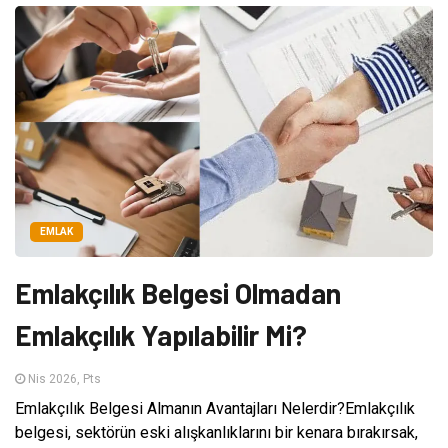
EMLAK
Emlakçılık Belgesi Olmadan
Emlakçılık Yapılabilir Mi?
Nis 2026, Pts
Emlakçılık Belgesi Almanın Avantajları Nelerdir?Emlakçılık
belgesi, sektörün eski alışkanlıklarını bir kenara bırakırsak,