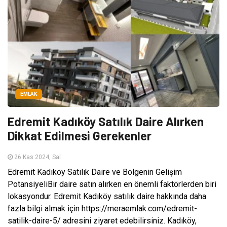
EMLAK
Edremit Kadıköy Satılık Daire Alırken
Dikkat Edilmesi Gerekenler
26 Kas 2024, Sal
Edremit Kadıköy Satılık Daire ve Bölgenin Gelişim
PotansiyeliBir daire satın alırken en önemli faktörlerden biri
lokasyondur. Edremit Kadıköy satılık daire hakkında daha
fazla bilgi almak için https://meraemlak.com/edremit-
satilik-daire-5/ adresini ziyaret edebilirsiniz. Kadıköy,