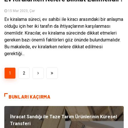
15 Mar 2023, Çar
Ev kiralama süreci, ev sahibi ile kiracı arasındaki bir anlaşma
olduğu için her iki tarafın da ihtiyaçlarının karşılanması
önemlidir. Kiracılar, ev kiralama sürecinde dikkat etmeleri
gereken bazı önemli faktörleri göz önünde bulundurmalıdır.
Bu makalede, ev kiralarken nelere dikkat edilmesi
gerektiği...
1
2
BUNLARI KAÇIRMA
İhracat Sandığı ile Taze Tarım Ürünlerinin Küresel
Transferi