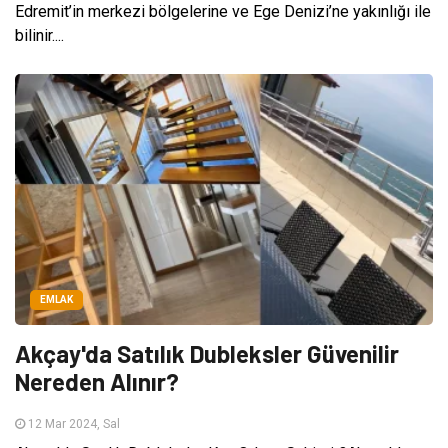
Edremit’in merkezi bölgelerine ve Ege Denizi’ne yakınlığı ile
bilinir....
EMLAK
Akçay'da Satılık Dubleksler Güvenilir
Nereden Alınır?
12 Mar 2024, Sal