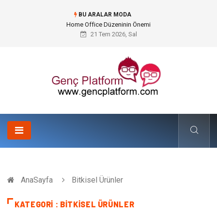
BU ARALAR MODA
Home Office Düzeninin Önemi
21 Tem 2026, Sal
AnaSayfa
Bitkisel Ürünler
KATEGORI : BITKISEL ÜRÜNLER