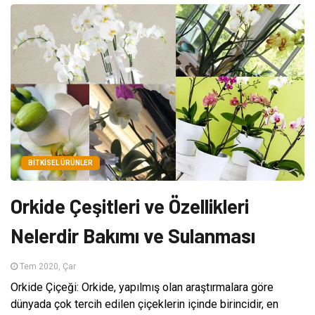
BITKISEL ÜRÜNLER
Orkide Çeşitleri ve Özellikleri
Nelerdir Bakımı ve Sulanması
Tem 2020, Çar
Orkide Çiçeği: Orkide, yapılmış olan araştırmalara göre
dünyada çok tercih edilen çiçeklerin içinde birincidir, en