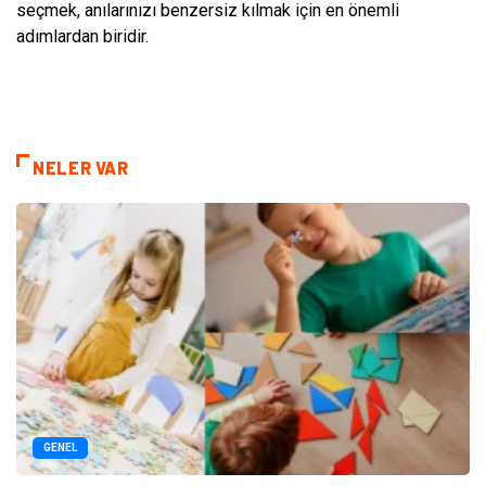
seçmek, anılarınızı benzersiz kılmak için en önemli
adımlardan biridir.
NELER VAR
GENEL