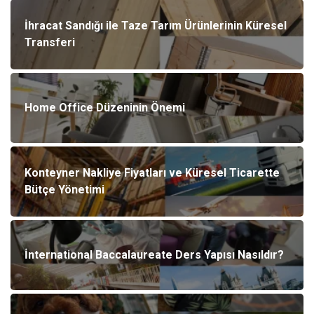
İhracat Sandığı ile Taze Tarım Ürünlerinin Küresel
Transferi
Home Office Düzeninin Önemi
Konteyner Nakliye Fiyatları ve Küresel Ticarette
Bütçe Yönetimi
İnternational Baccalaureate Ders Yapısı Nasıldır?