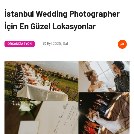
İstanbul Wedding Photographer
İçin En Güzel Lokasyonlar
Eyl 2025, Sal
ORGANIZASYON