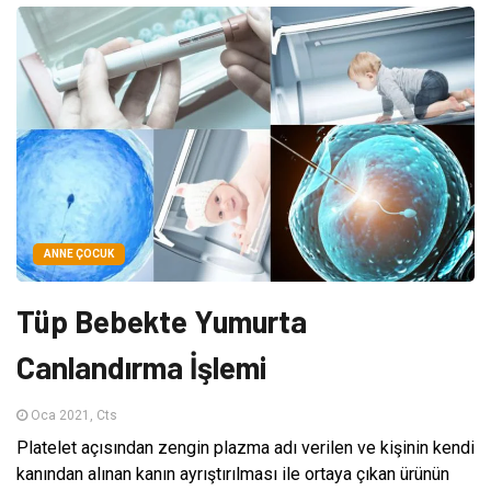
ANNE ÇOCUK
Tüp Bebekte Yumurta
Canlandırma İşlemi
Oca 2021, Cts
Platelet açısından zengin plazma adı verilen ve kişinin kendi
kanından alınan kanın ayrıştırılması ile ortaya çıkan ürünün