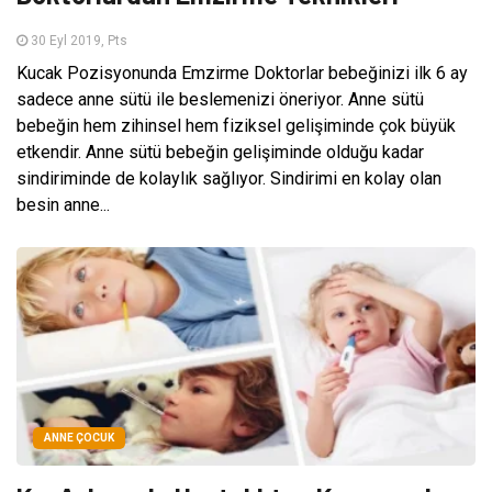
30 Eyl 2019, Pts
Kucak Pozisyonunda Emzirme Doktorlar bebeğinizi ilk 6 ay
sadece anne sütü ile beslemenizi öneriyor. Anne sütü
bebeğin hem zihinsel hem fiziksel gelişiminde çok büyük
etkendir. Anne sütü bebeğin gelişiminde olduğu kadar
sindiriminde de kolaylık sağlıyor. Sindirimi en kolay olan
besin anne...
ANNE ÇOCUK