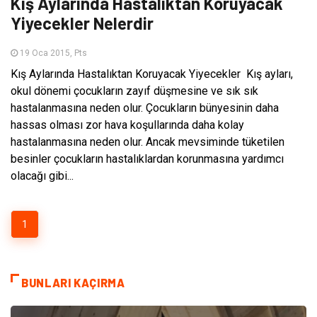
Kış Aylarında Hastalıktan Koruyacak
Yiyecekler Nelerdir
19 Oca 2015, Pts
Kış Aylarında Hastalıktan Koruyacak Yiyecekler Kış ayları,
okul dönemi çocukların zayıf düşmesine ve sık sık
hastalanmasına neden olur. Çocukların bünyesinin daha
hassas olması zor hava koşullarında daha kolay
hastalanmasına neden olur. Ancak mevsiminde tüketilen
besinler çocukların hastalıklardan korunmasına yardımcı
olacağı gibi...
1
BUNLARI KAÇIRMA