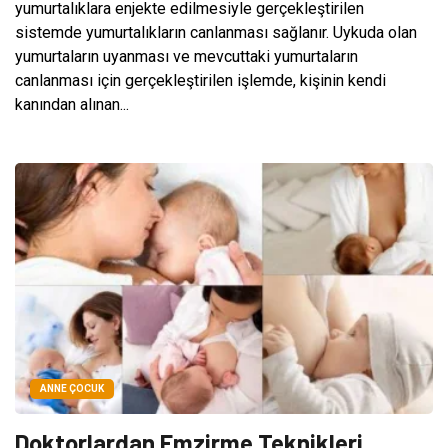
yumurtalıklara enjekte edilmesiyle gerçekleştirilen
sistemde yumurtalıkların canlanması sağlanır. Uykuda olan
yumurtaların uyanması ve mevcuttaki yumurtaların
canlanması için gerçekleştirilen işlemde, kişinin kendi
kanından alınan...
ANNE ÇOCUK
Doktorlardan Emzirme Teknikleri