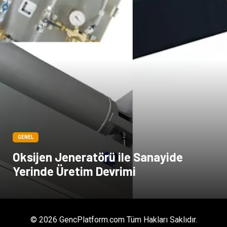
GENEL
Oksijen Jeneratörü ile Sanayide
Yerinde Üretim Devrimi
© 2026 GencPlatform.com Tüm Hakları Saklıdır.