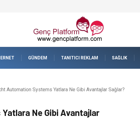
TERNET
GÜNDEM
TANITICI REKLAM
SAĞLIK
ht Automation Systems Yatlara Ne Gibi Avantajlar Sağlar?
atlara Ne Gibi Avantajlar