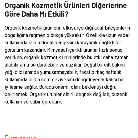
Organik Kozmetik Ürünleri Diğerlerine
Göre Daha Mı Etkili?
Organik kozmetik ürünlerin etkisi, içerdiği aktif bileşenlerin
doğallığına rağmen oldukça yüksektir. Özellikle uzun vadeli
kullanımda cildin doğal dengesini koruyarak sağlıklı bir
görünüm kazandırır. Kimyasal içerikli ürünler hızlı sonuç
verirken, organik kozmetik ürünlerinde bu etki daha zaman
alabilir ama sürdürülebilir ve naziktir. Doğal bir cilt bakım
yağı cildi anında yumuşatmayabilir; fakat birkaç haftalık
kullanımda cildin nem seviyesini dengeleyerek kalıcı bir
iyileşme sağlar. Burada önemli olan, beklentiyi doğru
belirlemek. Organik ürünler sihirli değnek değildir; düzenli
kullanım ve sabır gerektirir.