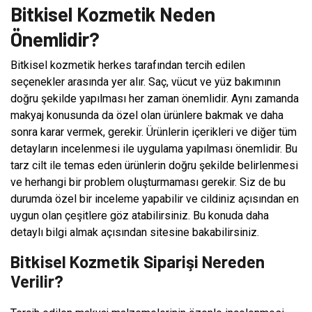
Bitkisel Kozmetik Neden
Önemlidir?
Bitkisel kozmetik herkes tarafından tercih edilen
seçenekler arasında yer alır. Saç, vücut ve yüz bakımının
doğru şekilde yapılması her zaman önemlidir. Aynı zamanda
makyaj konusunda da özel olan ürünlere bakmak ve daha
sonra karar vermek, gerekir. Ürünlerin içerikleri ve diğer tüm
detayların incelenmesi ile uygulama yapılması önemlidir. Bu
tarz cilt ile temas eden ürünlerin doğru şekilde belirlenmesi
ve herhangi bir problem oluşturmaması gerekir. Siz de bu
durumda özel bir inceleme yapabilir ve cildiniz açısından en
uygun olan çeşitlere göz atabilirsiniz. Bu konuda daha
detaylı bilgi almak açısından sitesine bakabilirsiniz.
Bitkisel Kozmetik Siparişi Nereden
Verilir?