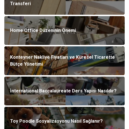
Transferi
Home Office Düzeninin Önemi
Konteyner Nakliye Fiyatları ve Küresel Ticarette
Bütçe Yönetimi
İnternational Baccalaureate Ders Yapısı Nasıldır?
Toy Poodle Sosyalizasyonu Nasıl Sağlanır?