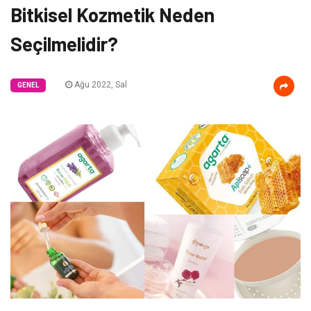
Bitkisel Kozmetik Neden
Seçilmelidir?
Ağu 2022, Sal
GENEL