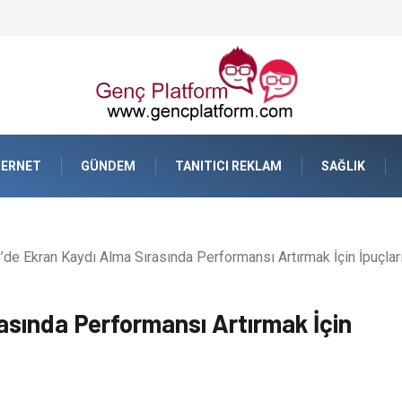
TERNET
GÜNDEM
TANITICI REKLAM
SAĞLIK
de Ekran Kaydı Alma Sırasında Performansı Artırmak İçin İpuçları
asında Performansı Artırmak İçin