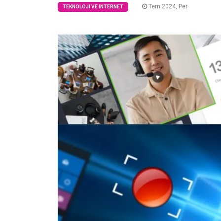
Tem 2024, Per
TEKNOLOJI VE İNTERNET