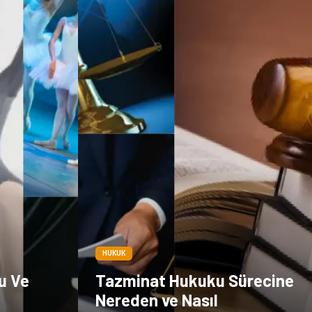
HUKUK
u Ve
Tazminat Hukuku Sürecine
Nereden ve Nasıl