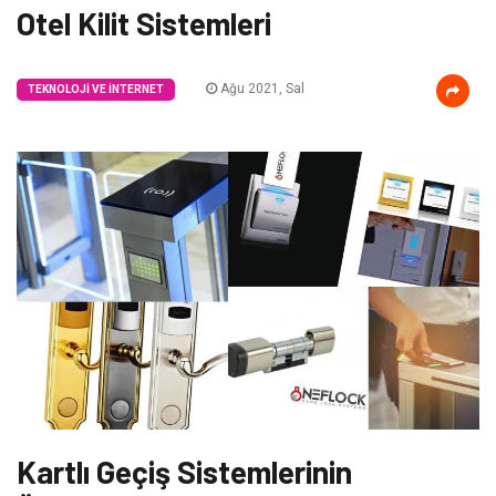
Otel Kilit Sistemleri
Ağu 2021, Sal
TEKNOLOJI VE İNTERNET
Kartlı Geçiş Sistemlerinin