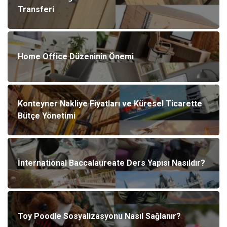
Transferi
Home Office Düzeninin Önemi
Konteyner Nakliye Fiyatları ve Küresel Ticarette
Bütçe Yönetimi
İnternational Baccalaureate Ders Yapısı Nasıldır?
Toy Poodle Sosyalizasyonu Nasıl Sağlanır?