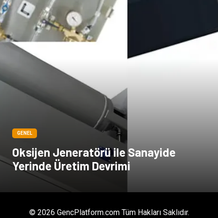
GENEL
Oksijen Jeneratörü ile Sanayide
Yerinde Üretim Devrimi
© 2026 GencPlatform.com Tüm Hakları Saklıdır.