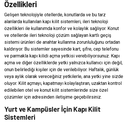
Özellikleri
Gelişen teknolojiyle otellerde, konutlarda ve bu tarz
alanlarda kullanılan kapı kilit sistemleri, ileri teknoloji
özellikleri ile kullanımda konfor ve kolaylık sağlıyor. Konut
ve otellerde ileri teknoloji çözüm sağlayan kartlı geçiş
sistemi ürünleri de anahtar kullanma zorunluluğunu ortadan
kaldırıyor. Bu sistemler sayesinde kart, şifre, cep telefonu
ve parmakla kapı kilidi açma yetkisi verebiliyorsunuz. Kapı
açma ve diğer özelliklerde yetki yalnızca kullanıcı için değil,
onun belirlediği kişiler için de verilebiliyor. Haftalık, günlük
veya aylık olarak vereceğiniz yetkilerle, ana yetki yine sizde
oluyor. Kilit açmayı, kapatmayı kolaylaştıran, uzaktan kontrol
edilebilen otel ve konut kilit sistemlerinde size özel
çözümler için adresinden iletişime geçebilirsiniz.
Yurt ve Kampüsler İçin Kapı Kilit
Sistemleri