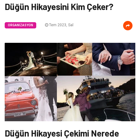
Düğün Hikayesini Kim Çeker?
Tem 2023, Sal
ORGANIZASYON
Düğün Hikayesi Çekimi Nerede