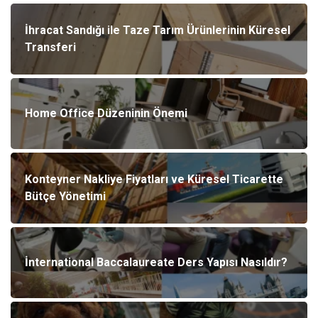
İhracat Sandığı ile Taze Tarım Ürünlerinin Küresel
Transferi
Home Office Düzeninin Önemi
Konteyner Nakliye Fiyatları ve Küresel Ticarette
Bütçe Yönetimi
İnternational Baccalaureate Ders Yapısı Nasıldır?