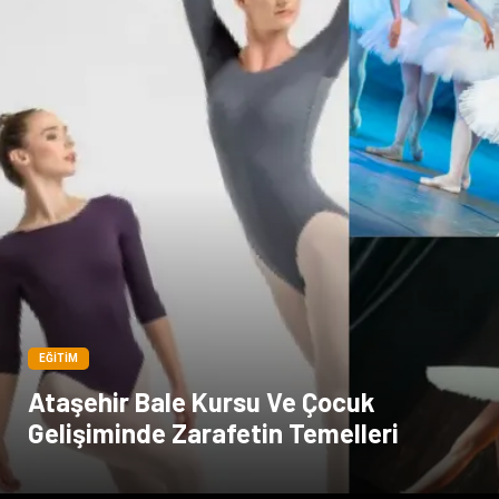
EĞITIM
Ataşehir Bale Kursu Ve Çocuk
Gelişiminde Zarafetin Temelleri