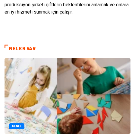
prodüksiyon şirketi çiftlerin beklentilerini anlamak ve onlara
en iyi hizmeti sunmak için çalışır.
NELER VAR
GENEL