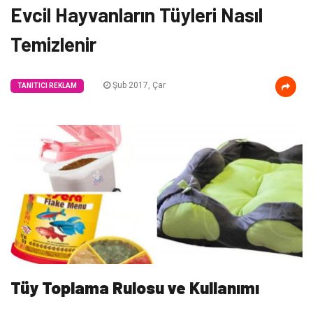
Evcil Hayvanların Tüyleri Nasıl
Temizlenir
Şub 2017, Çar
TANITICI REKLAM
Tüy Toplama Rulosu ve Kullanımı