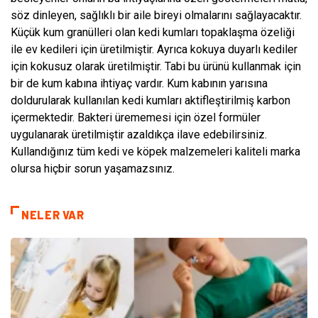
söz dinleyen, sağlıklı bir aile bireyi olmalarını sağlayacaktır.
Küçük kum granülleri olan kedi kumları topaklaşma özeliği
ile ev kedileri için üretilmiştir. Ayrıca kokuya duyarlı kediler
için kokusuz olarak üretilmiştir. Tabi bu ürünü kullanmak için
bir de kum kabına ihtiyaç vardır. Kum kabının yarısına
doldurularak kullanılan kedi kumları aktifleştirilmiş karbon
içermektedir. Bakteri ürememesi için özel formüler
uygulanarak üretilmiştir azaldıkça ilave edebilirsiniz.
Kullandığınız tüm kedi ve köpek malzemeleri kaliteli marka
olursa hiçbir sorun yaşamazsınız.
NELER VAR