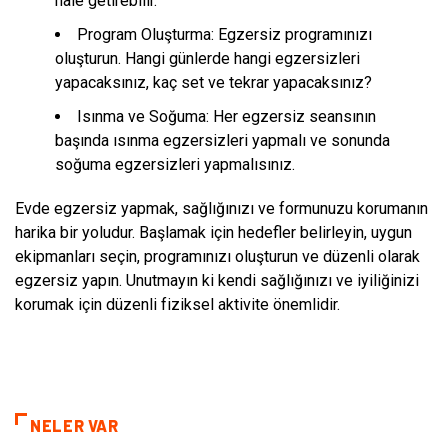
hale getirebilir.
Program Oluşturma: Egzersiz programınızı
oluşturun. Hangi günlerde hangi egzersizleri
yapacaksınız, kaç set ve tekrar yapacaksınız?
Isınma ve Soğuma: Her egzersiz seansının
başında ısınma egzersizleri yapmalı ve sonunda
soğuma egzersizleri yapmalısınız.
Evde egzersiz yapmak, sağlığınızı ve formunuzu korumanın
harika bir yoludur. Başlamak için hedefler belirleyin, uygun
ekipmanları seçin, programınızı oluşturun ve düzenli olarak
egzersiz yapın. Unutmayın ki kendi sağlığınızı ve iyiliğinizi
korumak için düzenli fiziksel aktivite önemlidir.
NELER VAR