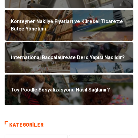
Konteyner Nakliye Fiyatları ve Küresel Ticarette
Bütçe Yönetimi
İnternational Baccalaureate Ders Yapısı Nasıldır?
Toy Poodle Sosyalizasyonu Nasıl Sağlanır?
KATEGORILER