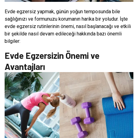
Evde egzersiz yapmak, günün yoğun temposunda bile
sağlığınızı ve formunuzu korumanın harika bir yoludur. İşte
evde egzersiz rutinlerinin önemi, nasıl başlanacağı ve etkili
bir şekilde nasıl devam edileceği hakkında bazı önemli
bilgiler:
Evde Egzersizin Önemi ve
Avantajları