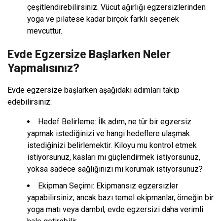
çeşitlendirebilirsiniz. Vücut ağırlığı egzersizlerinden
yoga ve pilatese kadar birçok farklı seçenek
mevcuttur.
Evde Egzersize Başlarken Neler
Yapmalısınız?
Evde egzersize başlarken aşağıdaki adımları takip
edebilirsiniz:
Hedef Belirleme: İlk adım, ne tür bir egzersiz
yapmak istediğinizi ve hangi hedeflere ulaşmak
istediğinizi belirlemektir. Kiloyu mu kontrol etmek
istiyorsunuz, kasları mı güçlendirmek istiyorsunuz,
yoksa sadece sağlığınızı mı korumak istiyorsunuz?
Ekipman Seçimi: Ekipmansız egzersizler
yapabilirsiniz, ancak bazı temel ekipmanlar, örneğin bir
yoga matı veya dambıl, evde egzersizi daha verimli