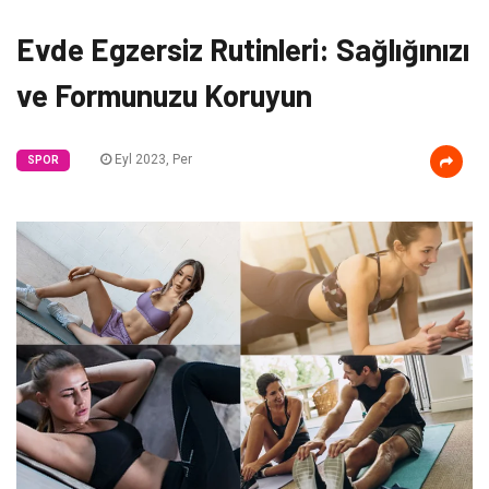
Evde Egzersiz Rutinleri: Sağlığınızı
ve Formunuzu Koruyun
Eyl 2023, Per
SPOR