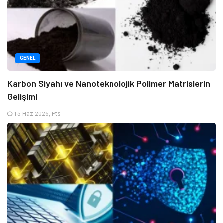
GENEL
Karbon Siyahı ve Nanoteknolojik Polimer Matrislerin
Gelişimi
15 Haz 2026, Pts