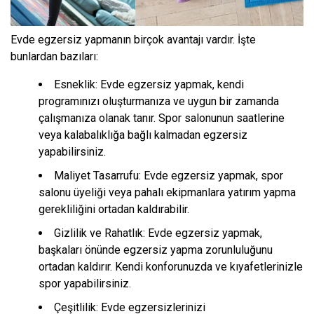
Evde egzersiz yapmanın birçok avantajı vardır. İşte
bunlardan bazıları:
Esneklik: Evde egzersiz yapmak, kendi
programınızı oluşturmanıza ve uygun bir zamanda
çalışmanıza olanak tanır. Spor salonunun saatlerine
veya kalabalıklığa bağlı kalmadan egzersiz
yapabilirsiniz.
Maliyet Tasarrufu: Evde egzersiz yapmak, spor
salonu üyeliği veya pahalı ekipmanlara yatırım yapma
gerekliliğini ortadan kaldırabilir.
Gizlilik ve Rahatlık: Evde egzersiz yapmak,
başkaları önünde egzersiz yapma zorunluluğunu
ortadan kaldırır. Kendi konforunuzda ve kıyafetlerinizle
spor yapabilirsiniz.
Çeşitlilik: Evde egzersizlerinizi