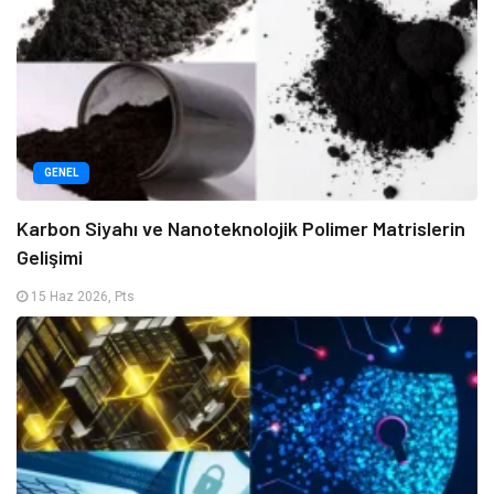
GENEL
Karbon Siyahı ve Nanoteknolojik Polimer Matrislerin
Gelişimi
15 Haz 2026, Pts