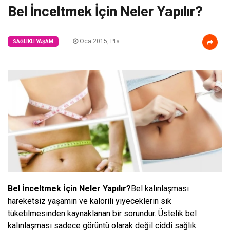
Bel İnceltmek İçin Neler Yapılır?
Oca 2015, Pts
SAĞLIKLI YAŞAM
Bel İnceltmek İçin Neler Yapılır?
Bel kalınlaşması
hareketsiz yaşamın ve kalorili yiyeceklerin sık
tüketilmesinden kaynaklanan bir sorundur. Üstelik bel
kalınlaşması sadece görüntü olarak değil ciddi sağlık