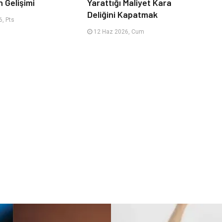
n Gelişimi
Yarattığı Maliyet Kara
Deliğini Kapatmak
, Pts
12 Haz 2026, Cum