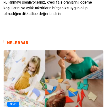
kullanmayı planlıyorsanız, kredi faiz oranlarını, ödeme
koşullarını ve aylık taksitlerin bütçenize uygun olup
olmadığını dikkatlice değerlendirin.
NELER VAR
GENEL