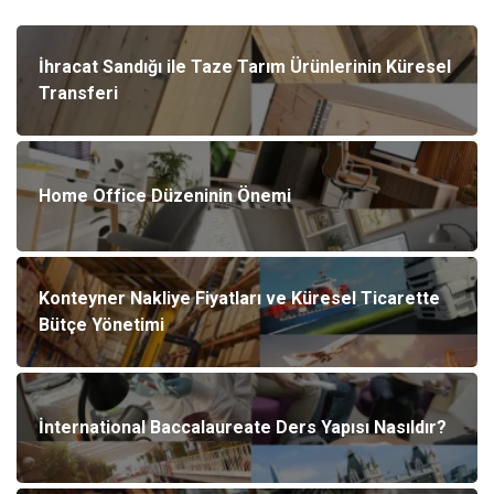
İhracat Sandığı ile Taze Tarım Ürünlerinin Küresel
Transferi
Home Office Düzeninin Önemi
Konteyner Nakliye Fiyatları ve Küresel Ticarette
Bütçe Yönetimi
İnternational Baccalaureate Ders Yapısı Nasıldır?