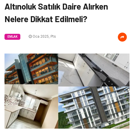
Altınoluk Satılık Daire Alırken
Nelere Dikkat Edilmeli?
Oca 2025, Pts
EMLAK