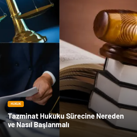
HUKUK
Tazminat Hukuku Sürecine Nereden
ve Nasıl Başlanmalı