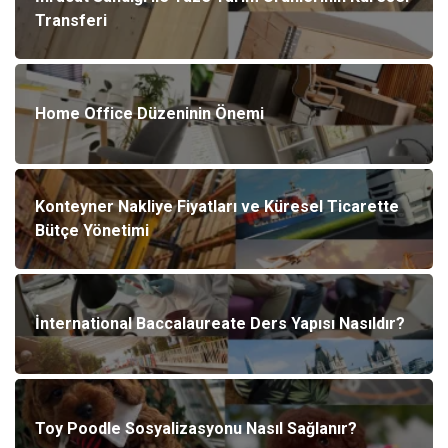
Transferi
Home Office Düzeninin Önemi
Konteyner Nakliye Fiyatları ve Küresel Ticarette
Bütçe Yönetimi
İnternational Baccalaureate Ders Yapısı Nasıldır?
Toy Poodle Sosyalizasyonu Nasıl Sağlanır?