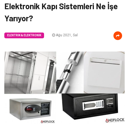
Elektronik Kapı Sistemleri Ne İşe
Yarıyor?
Ağu 2021, Sal
ELEKTRIK & ELEKTRONIK