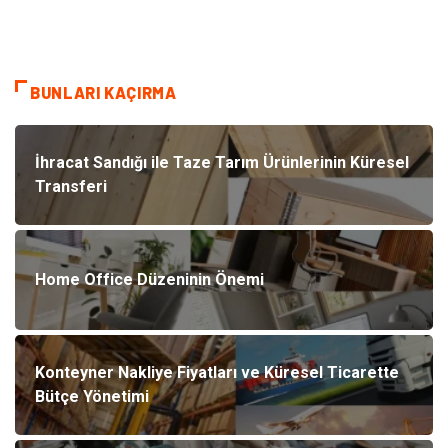
BUNLARI KAÇIRMA
İhracat Sandığı ile Taze Tarım Ürünlerinin Küresel
Transferi
Home Office Düzeninin Önemi
Konteyner Nakliye Fiyatları ve Küresel Ticarette
Bütçe Yönetimi