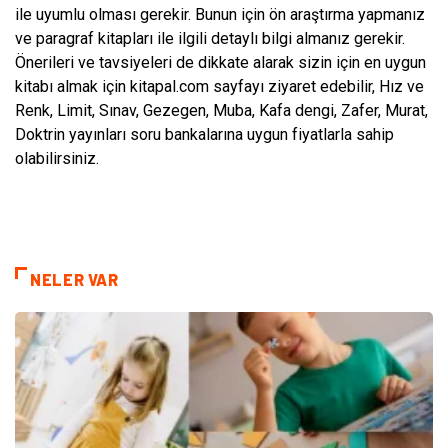
ile uyumlu olması gerekir. Bunun için ön araştırma yapmanız
ve paragraf kitapları ile ilgili detaylı bilgi almanız gerekir.
Önerileri ve tavsiyeleri de dikkate alarak sizin için en uygun
kitabı almak için kitapal.com sayfayı ziyaret edebilir, Hız ve
Renk, Limit, Sınav, Gezegen, Muba, Kafa dengi, Zafer, Murat,
Doktrin yayınları soru bankalarına uygun fiyatlarla sahip
olabilirsiniz.
NELER VAR