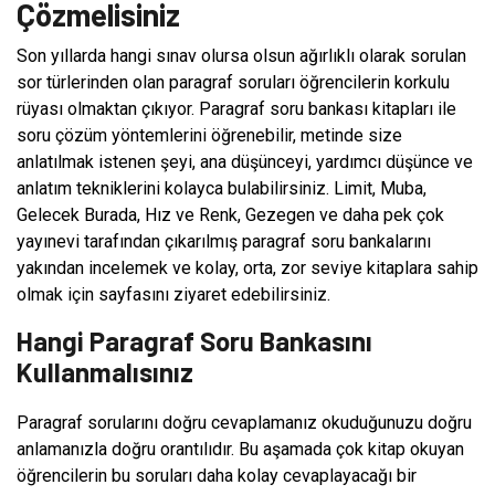
Çözmelisiniz
Son yıllarda hangi sınav olursa olsun ağırlıklı olarak sorulan
sor türlerinden olan paragraf soruları öğrencilerin korkulu
rüyası olmaktan çıkıyor. Paragraf soru bankası kitapları ile
soru çözüm yöntemlerini öğrenebilir, metinde size
anlatılmak istenen şeyi, ana düşünceyi, yardımcı düşünce ve
anlatım tekniklerini kolayca bulabilirsiniz. Limit, Muba,
Gelecek Burada, Hız ve Renk, Gezegen ve daha pek çok
yayınevi tarafından çıkarılmış paragraf soru bankalarını
yakından incelemek ve kolay, orta, zor seviye kitaplara sahip
olmak için sayfasını ziyaret edebilirsiniz.
Hangi Paragraf Soru Bankasını
Kullanmalısınız
Paragraf sorularını doğru cevaplamanız okuduğunuzu doğru
anlamanızla doğru orantılıdır. Bu aşamada çok kitap okuyan
öğrencilerin bu soruları daha kolay cevaplayacağı bir