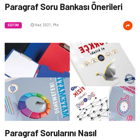
Paragraf Soru Bankası Önerileri
Haz 2021, Pts
EĞITIM
Paragraf Sorularını Nasıl