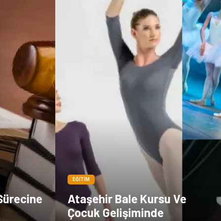
EĞITIM
Sürecine
Ataşehir Bale Kursu Ve
Çocuk Gelişiminde