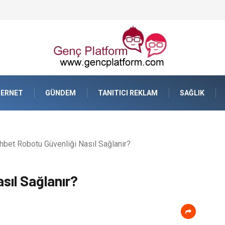
TERNET
GÜNDEM
TANITICI REKLAM
SAĞLIK
bet Robotu Güvenliği Nasıl Sağlanır?
sıl Sağlanır?