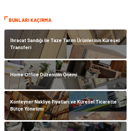
BUNLARI KAÇIRMA
İhracat Sandığı ile Taze Tarım Ürünlerinin Küresel
Transferi
Home Office Düzeninin Önemi
Konteyner Nakliye Fiyatları ve Küresel Ticarette
Bütçe Yönetimi