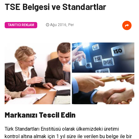
TSE Belgesi ve Standartlar
Ağu 2016, Per
TANITICI REKLAM
Markanızı Tescil Edin
Türk Standartları Enstitüsü olarak ülkemizdeki üretimi
kontrol altına almak için 1 yıl süre ile verilen bu belge ile bir