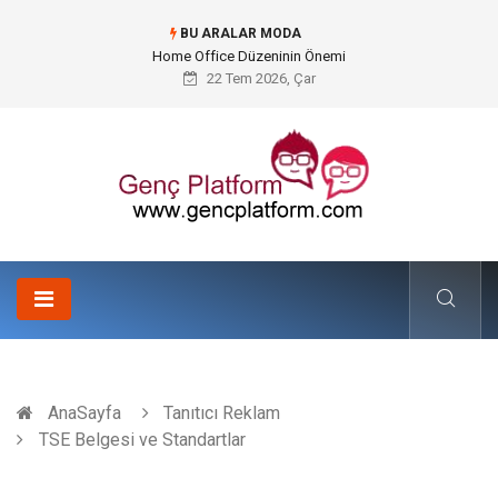
BU ARALAR MODA
Home Office Düzeninin Önemi
22 Tem 2026, Çar
AnaSayfa
Tanıtıcı Reklam
TSE Belgesi ve Standartlar