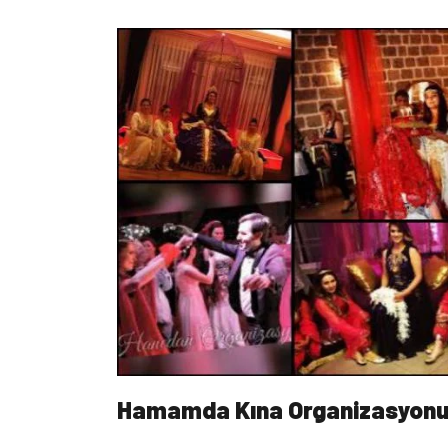
Hamamda Kına Organizasyon