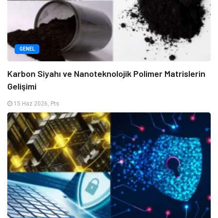
GENEL
Karbon Siyahı ve Nanoteknolojik Polimer Matrislerin
Gelişimi
15 Haz 2026, Pts