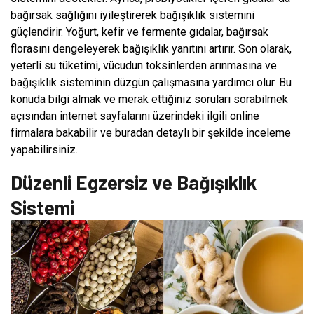
bağırsak sağlığını iyileştirerek bağışıklık sistemini
güçlendirir. Yoğurt, kefir ve fermente gıdalar, bağırsak
florasını dengeleyerek bağışıklık yanıtını artırır. Son olarak,
yeterli su tüketimi, vücudun toksinlerden arınmasına ve
bağışıklık sisteminin düzgün çalışmasına yardımcı olur. Bu
konuda bilgi almak ve merak ettiğiniz soruları sorabilmek
açısından internet sayfalarını üzerindeki ilgili online
firmalara bakabilir ve buradan detaylı bir şekilde inceleme
yapabilirsiniz.
Düzenli Egzersiz ve Bağışıklık
Sistemi