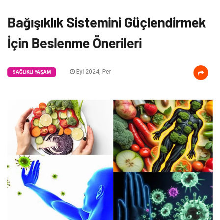
Bağışıklık Sistemini Güçlendirmek
İçin Beslenme Önerileri
Eyl 2024, Per
SAĞLIKLI YAŞAM