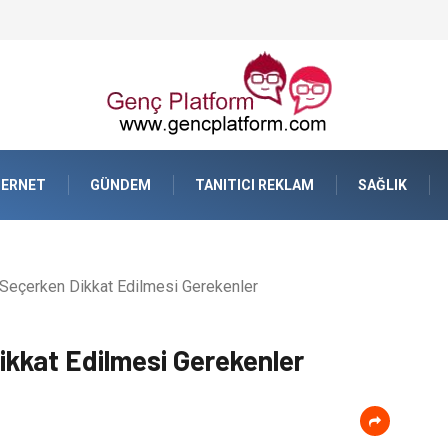
TERNET
GÜNDEM
TANITICI REKLAM
SAĞLIK
Seçerken Dikkat Edilmesi Gerekenler
kkat Edilmesi Gerekenler