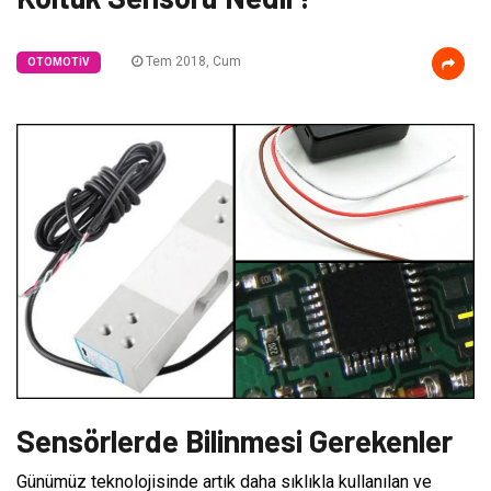
Tem 2018, Cum
OTOMOTIV
Sensörlerde Bilinmesi Gerekenler
Günümüz teknolojisinde artık daha sıklıkla kullanılan ve