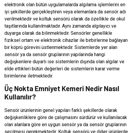
elektronik olan bütün uygulamalarda algılama işlemlerini en
iyi şekillerde gerçekleştiren veya elemanlara da sensör adı
verilmektedir ve koltuk sensörü olarak da özellikle de okul
taşıtlarında kullanılmaktadır. Aynı zamanda algılayıcı ve
duyarga olarak da bilinmektedir. Sensörler genellikle
fiziksel ortam ve elektronik cihazlar ile birbirlerine bağlayan
bir köprü görevini üstlenmektedir. Sistemlerde yer alan
sensör ya da sensör gruplarının yapılarında hangi
değişkenlere duyarlı ise sistemlerin dışında olan algılar ve
elde ettikleri bütün değerleri de sistemlerin karar verme
birimlerine iletmektedir.
Üç Nokta Emniyet Kemeri Nedir Nasıl
Kullanılır?
Sensör ürünlerinin genel yapıları farklı şekillerde olarak
değişkenliklere göre de çalışmasını sürdürür ve kullanılacak
olan alanlara göre en uygun sensör ya da sensör gruplarının
seçilmesi gerekmektedir. Koltuk sensörü ve diğer ürünlerde