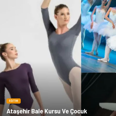
EĞITIM
Ataşehir Bale Kursu Ve Çocuk