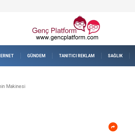
TERNET
GÜNDEM
TANITICI REKLAM
SAĞLIK
hin Makinesi