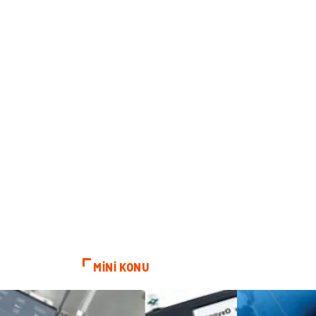
MİNİ KONU