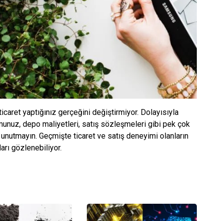
 ticaret yaptığınız gerçeğini değiştirmiyor. Dolayısıyla
uyumunuz, depo maliyetleri, satış sözleşmeleri gibi pek çok
unutmayın. Geçmişte ticaret ve satış deneyimi olanların
arı gözlenebiliyor.