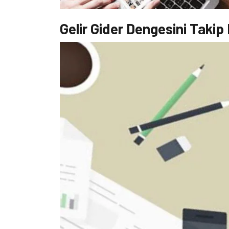
Gelir Gider Dengesini Takip