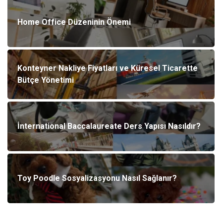
Home Office Düzeninin Önemi
Konteyner Nakliye Fiyatları ve Küresel Ticarette
Bütçe Yönetimi
İnternational Baccalaureate Ders Yapısı Nasıldır?
Toy Poodle Sosyalizasyonu Nasıl Sağlanır?