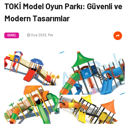
TOKİ Model Oyun Parkı: Güvenli ve
Modern Tasarımlar
Oca 2025, Per
GENEL