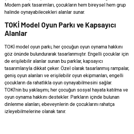
Modern park tasarımları, çocukların hem bireysel hem grup
halinde oynayabilecekleri alanlar sunar.
TOKİ Model Oyun Parkı ve Kapsayıcı
Alanlar
TOKİ model oyun parkı, her çocuğun oyun oynama hakkını
göz önünde bulundurarak tasarlanmıştır. Engelli çocuklar için
de erişilebilir alanlar sunan bu parklar, kapsayıcı
tasarımlarıyla dikkat çeker. Özel olarak tasarlanmış rampalar,
geniş oyun alanları ve erişilebilir oyun ekipmanları, engelli
çocukların da rahatlıkla oyun oynayabilmesini sağlar.
TOKİ’nin bu yaklaşımı, her çocuğun sosyal hayata katılma ve
oyun oynama hakkını destekler. Parkların içinde bulunan
dinlenme alanları, ebeveynlerin de çocuklarını rahatça
izleyebilmelerine olanak tanır.