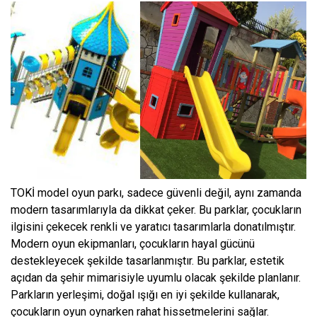
TOKİ model oyun parkı, sadece güvenli değil, aynı zamanda
modern tasarımlarıyla da dikkat çeker. Bu parklar, çocukların
ilgisini çekecek renkli ve yaratıcı tasarımlarla donatılmıştır.
Modern oyun ekipmanları, çocukların hayal gücünü
destekleyecek şekilde tasarlanmıştır. Bu parklar, estetik
açıdan da şehir mimarisiyle uyumlu olacak şekilde planlanır.
Parkların yerleşimi, doğal ışığı en iyi şekilde kullanarak,
çocukların oyun oynarken rahat hissetmelerini sağlar.