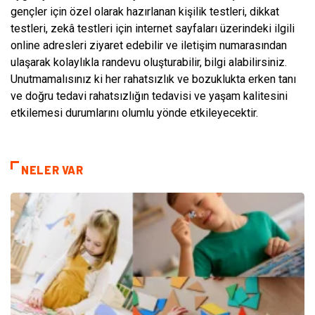
gençler için özel olarak hazırlanan kişilik testleri, dikkat
testleri, zekâ testleri için internet sayfaları üzerindeki ilgili
online adresleri ziyaret edebilir ve iletişim numarasından
ulaşarak kolaylıkla randevu oluşturabilir, bilgi alabilirsiniz.
Unutmamalısınız ki her rahatsızlık ve bozuklukta erken tanı
ve doğru tedavi rahatsızlığın tedavisi ve yaşam kalitesini
etkilemesi durumlarını olumlu yönde etkileyecektir.
NELER VAR