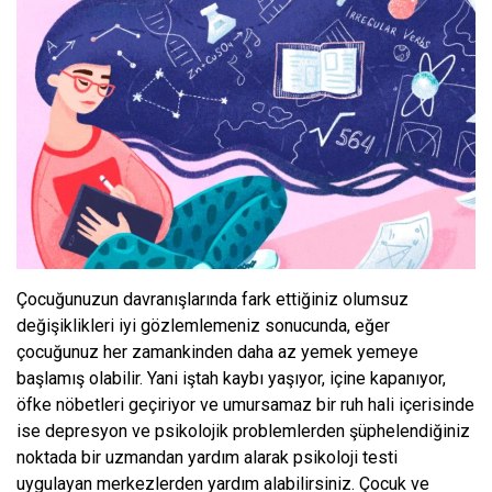
Çocuğunuzun davranışlarında fark ettiğiniz olumsuz
değişiklikleri iyi gözlemlemeniz sonucunda, eğer
çocuğunuz her zamankinden daha az yemek yemeye
başlamış olabilir. Yani iştah kaybı yaşıyor, içine kapanıyor,
öfke nöbetleri geçiriyor ve umursamaz bir ruh hali içerisinde
ise depresyon ve psikolojik problemlerden şüphelendiğiniz
noktada bir uzmandan yardım alarak psikoloji testi
uygulayan merkezlerden yardım alabilirsiniz. Çocuk ve