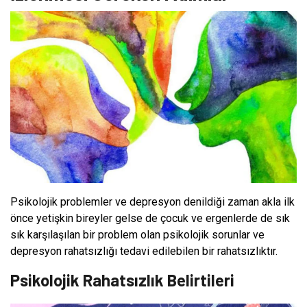
Psikolojik problemler ve depresyon denildiği zaman akla ilk
önce yetişkin bireyler gelse de çocuk ve ergenlerde de sık
sık karşılaşılan bir problem olan psikolojik sorunlar ve
depresyon rahatsızlığı tedavi edilebilen bir rahatsızlıktır.
Psikolojik Rahatsızlık Belirtileri