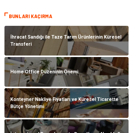
BUNLARI KAÇIRMA
İhracat Sandığı ile Taze Tarım Ürünlerinin Küresel
Transferi
Home Office Düzeninin Önemi
Konteyner Nakliye Fiyatları ve Küresel Ticarette
Bütçe Yönetimi