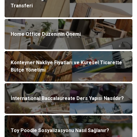
Transferi
Home Office Düzeninin Önemi
Konteyner Nakliye Fiyatları ve Küresel Ticarette
Bütçe Yönetimi
İnternational Baccalaureate Ders Yapısı Nasıldır?
Toy Poodle Sosyalizasyonu Nasıl Sağlanır?