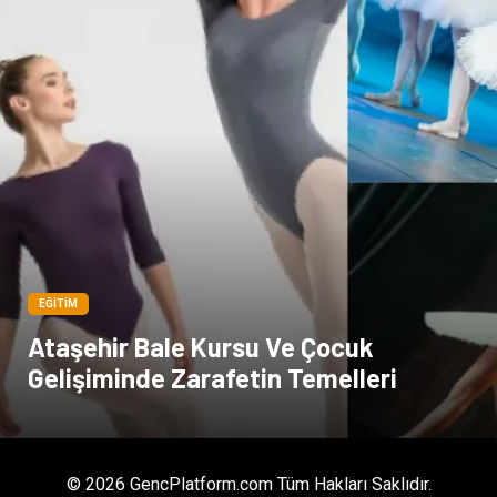
EĞITIM
Ataşehir Bale Kursu Ve Çocuk
Gelişiminde Zarafetin Temelleri
© 2026 GencPlatform.com Tüm Hakları Saklıdır.