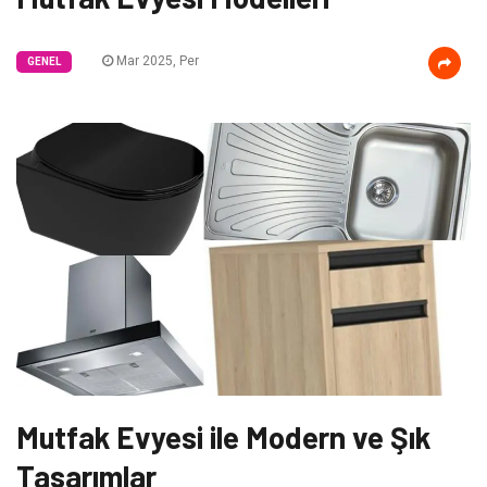
Mar 2025, Per
GENEL
Mutfak Evyesi ile Modern ve Şık
Tasarımlar