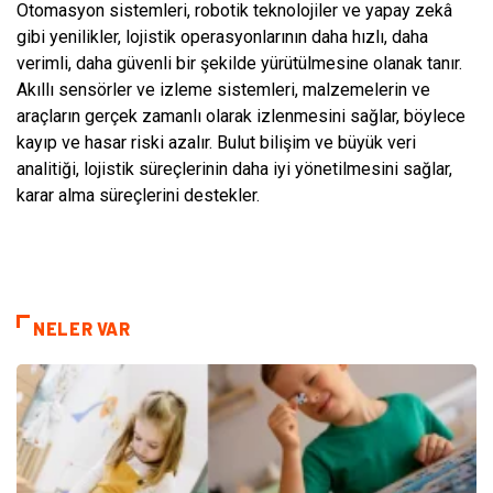
Otomasyon sistemleri, robotik teknolojiler ve yapay zekâ
gibi yenilikler, lojistik operasyonlarının daha hızlı, daha
verimli, daha güvenli bir şekilde yürütülmesine olanak tanır.
Akıllı sensörler ve izleme sistemleri, malzemelerin ve
araçların gerçek zamanlı olarak izlenmesini sağlar, böylece
kayıp ve hasar riski azalır. Bulut bilişim ve büyük veri
analitiği, lojistik süreçlerinin daha iyi yönetilmesini sağlar,
karar alma süreçlerini destekler.
NELER VAR