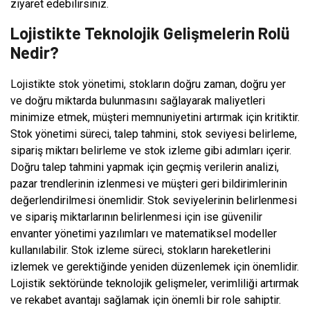
ziyaret edebilirsiniz.
Lojistikte Teknolojik Gelişmelerin Rolü
Nedir?
Lojistikte stok yönetimi, stokların doğru zaman, doğru yer
ve doğru miktarda bulunmasını sağlayarak maliyetleri
minimize etmek, müşteri memnuniyetini artırmak için kritiktir.
Stok yönetimi süreci, talep tahmini, stok seviyesi belirleme,
sipariş miktarı belirleme ve stok izleme gibi adımları içerir.
Doğru talep tahmini yapmak için geçmiş verilerin analizi,
pazar trendlerinin izlenmesi ve müşteri geri bildirimlerinin
değerlendirilmesi önemlidir. Stok seviyelerinin belirlenmesi
ve sipariş miktarlarının belirlenmesi için ise güvenilir
envanter yönetimi yazılımları ve matematiksel modeller
kullanılabilir. Stok izleme süreci, stokların hareketlerini
izlemek ve gerektiğinde yeniden düzenlemek için önemlidir.
Lojistik sektöründe teknolojik gelişmeler, verimliliği artırmak
ve rekabet avantajı sağlamak için önemli bir role sahiptir.