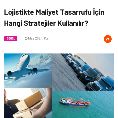
Lojistikte Maliyet Tasarrufu İçin
Hangi Stratejiler Kullanılır?
May 2024, Pts
GENEL