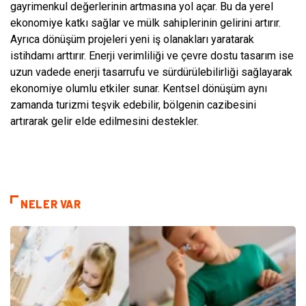
gayrimenkul değerlerinin artmasına yol açar. Bu da yerel
ekonomiye katkı sağlar ve mülk sahiplerinin gelirini artırır.
Ayrıca dönüşüm projeleri yeni iş olanakları yaratarak
istihdamı arttırır. Enerji verimliliği ve çevre dostu tasarım ise
uzun vadede enerji tasarrufu ve sürdürülebilirliği sağlayarak
ekonomiye olumlu etkiler sunar. Kentsel dönüşüm aynı
zamanda turizmi teşvik edebilir, bölgenin cazibesini
artırarak gelir elde edilmesini destekler.
NELER VAR