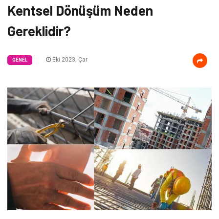
Kentsel Dönüşüm Neden
Gereklidir?
Eki 2023, Çar
GENEL