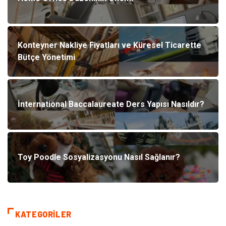
Konteyner Nakliye Fiyatları ve Küresel Ticarette
Bütçe Yönetimi
İnternational Baccalaureate Ders Yapısı Nasıldır?
Toy Poodle Sosyalizasyonu Nasıl Sağlanır?
KATEGORILER