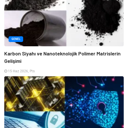
GENEL
Karbon Siyahı ve Nanoteknolojik Polimer Matrislerin
Gelişimi
15 Haz 2026, Pts