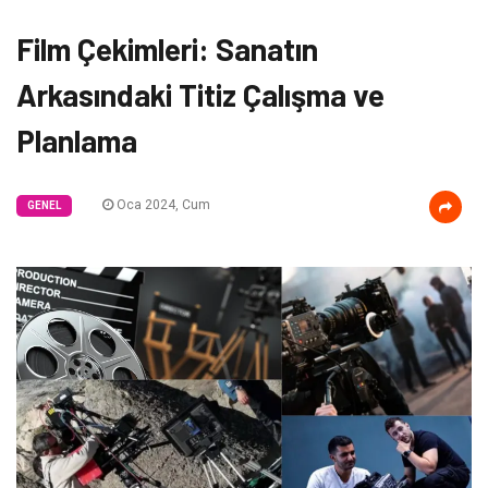
Film Çekimleri: Sanatın
Arkasındaki Titiz Çalışma ve
Planlama
Oca 2024, Cum
GENEL