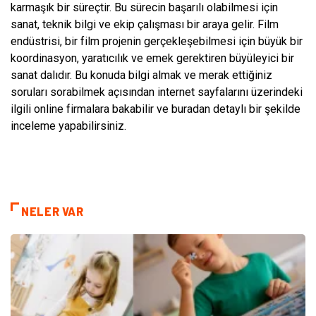
karmaşık bir süreçtir. Bu sürecin başarılı olabilmesi için
sanat, teknik bilgi ve ekip çalışması bir araya gelir. Film
endüstrisi, bir film projenin gerçekleşebilmesi için büyük bir
koordinasyon, yaratıcılık ve emek gerektiren büyüleyici bir
sanat dalıdır. Bu konuda bilgi almak ve merak ettiğiniz
soruları sorabilmek açısından internet sayfalarını üzerindeki
ilgili online firmalara bakabilir ve buradan detaylı bir şekilde
inceleme yapabilirsiniz.
NELER VAR