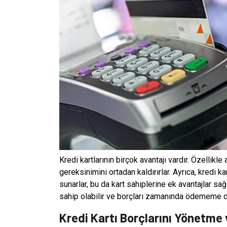
Kredi kartlarının birçok avantajı vardır. Özellikle
gereksinimini ortadan kaldırırlar. Ayrıca, kredi k
sunarlar, bu da kart sahiplerine ek avantajlar sağl
sahip olabilir ve borçları zamanında ödememe du
Kredi Kartı Borçlarını Yönetme